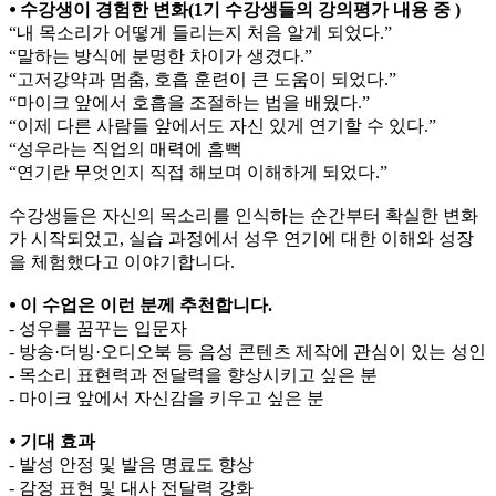
⦁ 수강생이 경험한 변화(1기 수강생들의 강의평가 내용 중 )
“내 목소리가 어떻게 들리는지 처음 알게 되었다.”
“말하는 방식에 분명한 차이가 생겼다.”
“고저강약과 멈춤, 호흡 훈련이 큰 도움이 되었다.”
“마이크 앞에서 호흡을 조절하는 법을 배웠다.”
“이제 다른 사람들 앞에서도 자신 있게 연기할 수 있다.”
“성우라는 직업의 매력에 흠뻑
“연기란 무엇인지 직접 해보며 이해하게 되었다.”
수강생들은 자신의 목소리를 인식하는 순간부터 확실한 변화
가 시작되었고, 실습 과정에서 성우 연기에 대한 이해와 성장
을 체험했다고 이야기합니다.
⦁ 이 수업은 이런 분께 추천합니다.
- 성우를 꿈꾸는 입문자
- 방송·더빙·오디오북 등 음성 콘텐츠 제작에 관심이 있는 성인
- 목소리 표현력과 전달력을 향상시키고 싶은 분
- 마이크 앞에서 자신감을 키우고 싶은 분
⦁ 기대 효과
- 발성 안정 및 발음 명료도 향상
- 감정 표현 및 대사 전달력 강화