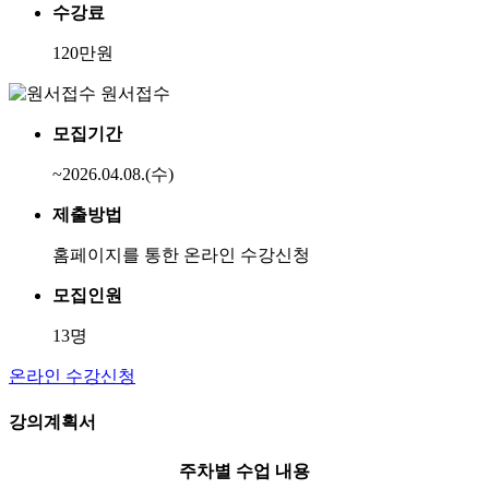
수강료
120만원
원서접수
모집기간
~2026.04.08.(수)
제출방법
홈페이지를 통한 온라인 수강신청
모집인원
13명
온라인 수강신청
강의계획서
주차별 수업 내용