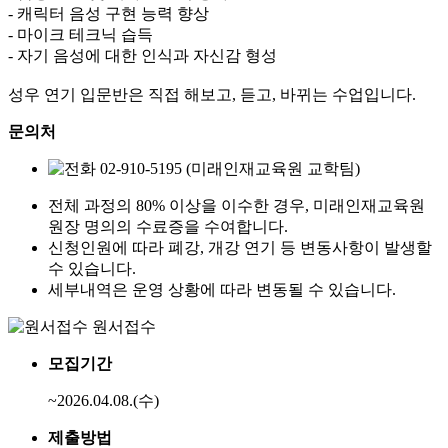
- 캐릭터 음성 구현 능력 향상
- 마이크 테크닉 습득
- 자기 음성에 대한 인식과 자신감 형성
성우 연기 입문반은 직접 해보고, 듣고, 바뀌는 수업입니다.
문의처
02-910-5195
(미래인재교육원 교학팀)
전체 과정의 80% 이상을 이수한 경우, 미래인재교육원
원장 명의의 수료증을 수여합니다.
신청인원에 따라 폐강, 개강 연기 등 변동사항이 발생할
수 있습니다.
세부내역은 운영 상황에 따라 변동될 수 있습니다.
원서접수
모집기간
~2026.04.08.(수)
제출방법