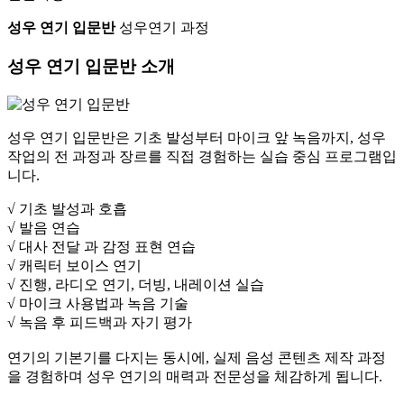
성우 연기 입문반
성우연기 과정
성우 연기 입문반
소개
성우 연기 입문반은 기초 발성부터 마이크 앞 녹음까지, 성우
작업의 전 과정과 장르를 직접 경험하는 실습 중심 프로그램입
니다.
√ 기초 발성과 호흡
√ 발음 연습
√ 대사 전달 과 감정 표현 연습
√ 캐릭터 보이스 연기
√ 진행, 라디오 연기, 더빙, 내레이션 실습
√ 마이크 사용법과 녹음 기술
√ 녹음 후 피드백과 자기 평가
연기의 기본기를 다지는 동시에, 실제 음성 콘텐츠 제작 과정
을 경험하며 성우 연기의 매력과 전문성을 체감하게 됩니다.