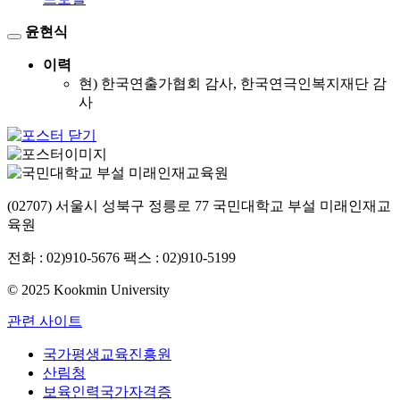
윤현식
이력
현) 한국연출가협회 감사, 한국연극인복지재단 감
사
(02707) 서울시 성북구 정릉로 77 국민대학교 부설 미래인재교
육원
전화 : 02)910-5676 팩스 : 02)910-5199
© 2025 Kookmin University
관련 사이트
국가평생교육진흥원
산림청
보육인력국가자격증