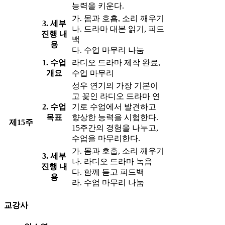
능력을 키운다.
가. 몸과 호흡, 소리 깨우기
3. 세부
나. 드라마 대본 읽기, 피드
진행 내
백
용
다. 수업 마무리 나눔
1. 수업
라디오 드라마 제작 완료,
개요
수업 마무리
성우 연기의 가장 기본이
고 꽃인 라디오 드라마 연
2. 수업
기로 수업에서 발견하고
목표
향상한 능력을 시험한다.
제15주
15주간의 경험을 나누고,
수업을 마무리한다.
가. 몸과 호흡, 소리 깨우기
3. 세부
나. 라디오 드라마 녹음
진행 내
다. 함께 듣고 피드백
용
라. 수업 마무리 나눔
교강사