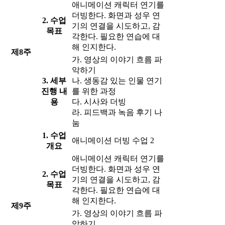
애니메이션 캐릭터 연기를
더빙한다. 화면과 성우 연
2. 수업
기의 연결을 시도하고, 감
목표
각한다. 필요한 연습에 대
해 인지한다.
제8주
가. 영상의 이야기 흐름 파
악하기
3. 세부
나. 생동감 있는 인물 연기
진행 내
를 위한 과정
용
다. 시사와 더빙
라. 피드백과 녹음 후기 나
눔
1. 수업
애니메이션 더빙 수업 2
개요
애니메이션 캐릭터 연기를
더빙한다. 화면과 성우 연
2. 수업
기의 연결을 시도하고, 감
목표
각한다. 필요한 연습에 대
해 인지한다.
제9주
가. 영상의 이야기 흐름 파
악하기