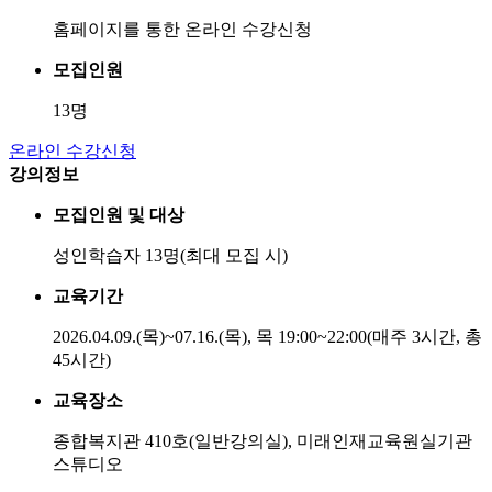
홈페이지를 통한 온라인 수강신청
모집인원
13명
온라인 수강신청
강의정보
모집인원 및 대상
성인학습자 13명(최대 모집 시)
교육기간
2026.04.09.(목)~07.16.(목), 목 19:00~22:00(매주 3시간, 총
45시간)
교육장소
종합복지관 410호(일반강의실), 미래인재교육원실기관
스튜디오