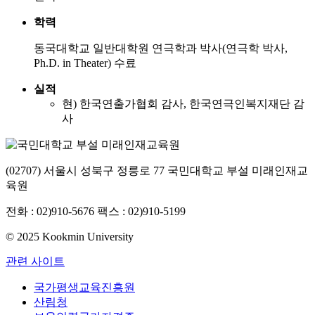
학력
동국대학교 일반대학원 연극학과 박사(연극학 박사,
Ph.D. in Theater) 수료
실적
현) 한국연출가협회 감사, 한국연극인복지재단 감
사
(02707) 서울시 성북구 정릉로 77 국민대학교 부설 미래인재교
육원
전화 : 02)910-5676 팩스 : 02)910-5199
© 2025 Kookmin University
관련 사이트
국가평생교육진흥원
산림청