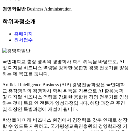
경영학일반
Business Administration
학위과정
소개
홈페이지
원서접수
국민대학교 총장 명의의 경영학사 학위 취득을 바탕으로, AI
및 디지털 비즈니스 역량을
강화한 융합형 경영 전문가를 양성
하는 데 목표를 둡니다.
Artificial Intelligence Business (AIB) 경영전공과정은 국민대학
교 총장명의의 경영학사 학위 취득을 기본으로 AI 활용능력
및 디지털 비즈니스 역량을 강화한 융합형 경영 전문가를 양성
하는 것이 목표 인 전문가 양성과정입니다. 해당 과정은 주간
및 직장인 특별과정에 개설이 됩니다.
학생들이 미래 비즈니스 환경에서 경쟁력을 갖춘 인재로 성장
할 수 있도록 지원하고, 국가평생교육진흥원의 경영학과정 기